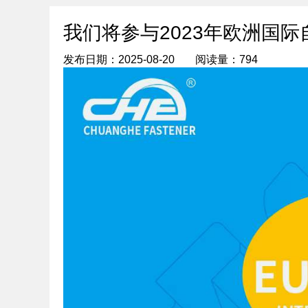
我们将参与2023年欧洲国
发布日期：2025-08-20
阅读量：794