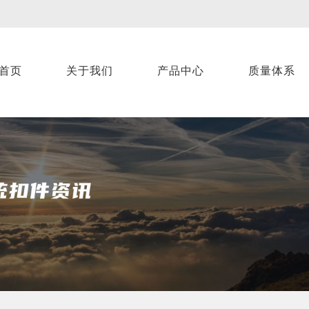
首页
关于我们
产品中心
质量体系