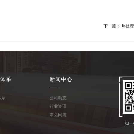
下一篇：
热处理
体系
新闻中心
<
体系
公司动态
行业资讯
常见问题
扫一