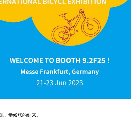
观，恭候您的到来。