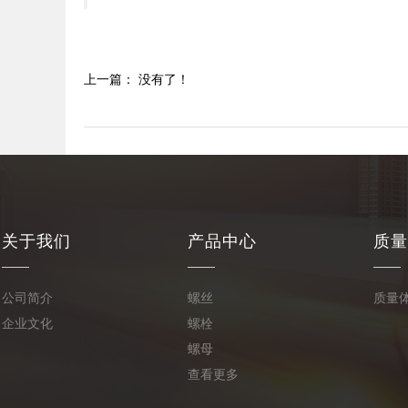
上一篇： 没有了！
关于我们
产品中心
质量
公司简介
螺丝
质量
企业文化
螺栓
螺母
查看更多