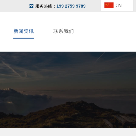
服务热线：
199 2759 9789
新闻资讯
联系我们