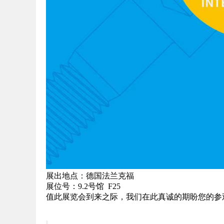
展出地点：德国法兰克福
展位号：9.2号馆 F25
值此展览会到来之际，我们在此真诚的期盼您的参