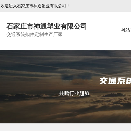
欢迎进入石家庄市神通塑业有限公司！
石家庄市神通塑业有限公司
网站
交通系统扣件定制生产厂家