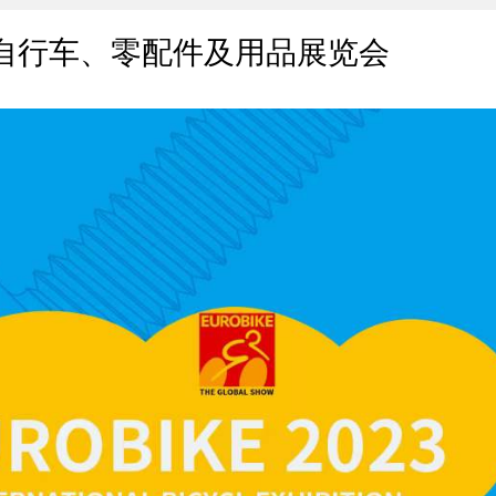
际自行车、零配件及用品展览会