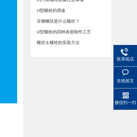
U型螺栓的用途
压铆螺丝是什么螺丝？
U型螺栓的四种表面制作工艺
螺丝＆螺栓的安装方法
联系电话
在线留言
微信扫一扫