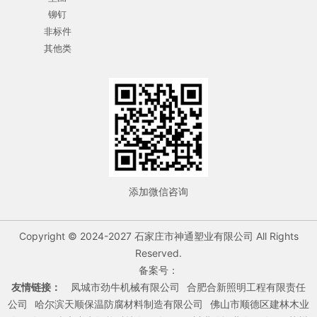
铆钉
非标件
其他类
添加微信咨询
Copyright © 2024-2027 石家庄市神通塑业有限公司 All Rights
Reserved.
备案号：
友情链接：
凤城市劲牛机械有限公司
合肥合新照明工程有限责任
公司
哈尔滨天顺保温防腐材料制造有限公司
佛山市顺德区建林木业