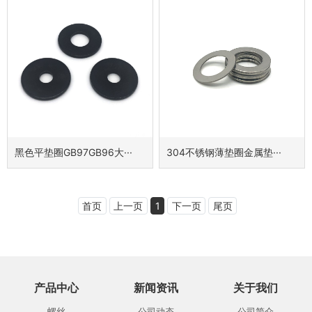
黑色平垫圈GB97GB96大···
304不锈钢薄垫圈金属垫···
首页
上一页
1
下一页
尾页
产品中心
新闻资讯
关于我们
螺丝
公司动态
公司简介