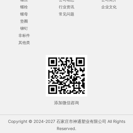
螺栓
行业资讯
企业文化
螺母
常见问题
垫圈
铆钉
非标件
其他类
添加微信咨询
Copyright © 2024-2027 石家庄市神通塑业有限公司 All Rights
Reserved.