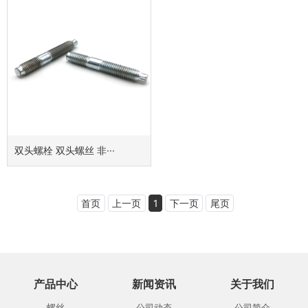
双头螺栓 双头螺丝 非···
首页
上一页
1
下一页
尾页
产品中心
新闻资讯
关于我们
螺丝
公司动态
公司简介