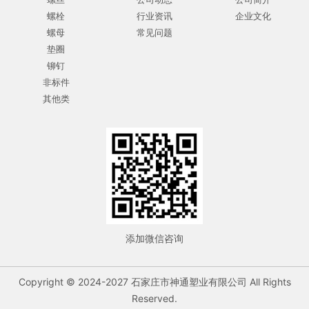
螺栓
行业资讯
企业文化
螺母
常见问题
垫圈
铆钉
非标件
其他类
添加微信咨询
Copyright © 2024-2027 石家庄市神通塑业有限公司 All Rights
Reserved.