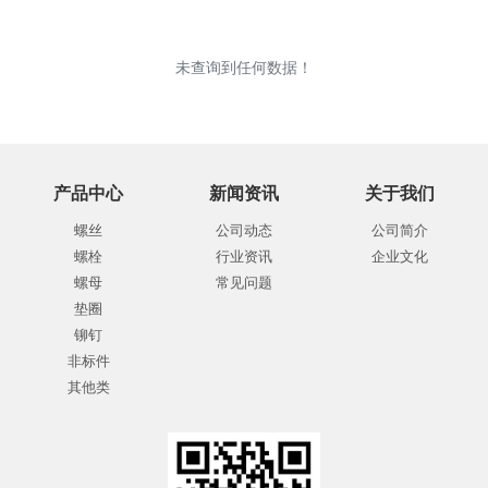
未查询到任何数据！
产品中心
新闻资讯
关于我们
螺丝
公司动态
公司简介
螺栓
行业资讯
企业文化
螺母
常见问题
垫圈
铆钉
非标件
其他类