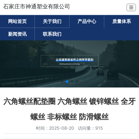
石家庄市神通塑业有限公司
☰
网站首页
关于我们
产品中心
质量体系
新闻资讯
联系我们
六角螺丝配垫圈 六角螺丝 镀锌螺丝 全牙
螺丝 非标螺丝 防滑螺丝
时间：2025-08-20 访问量：915