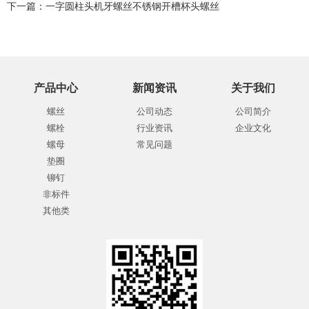
下一篇：
一字圆柱头机牙螺丝不锈钢开槽杯头螺丝
产品中心
新闻资讯
关于我们
螺丝
公司动态
公司简介
螺栓
行业资讯
企业文化
螺母
常见问题
垫圈
铆钉
非标件
其他类